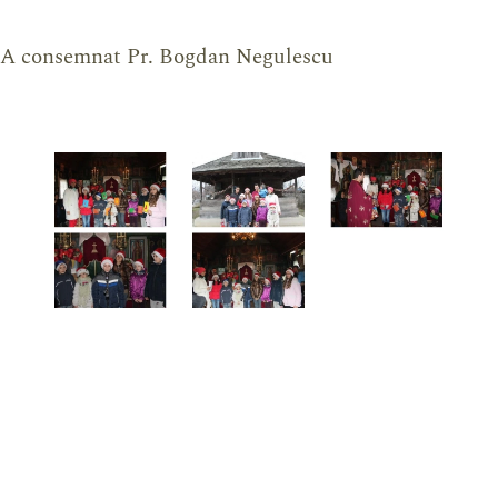
A consemnat Pr. Bogdan Negulescu